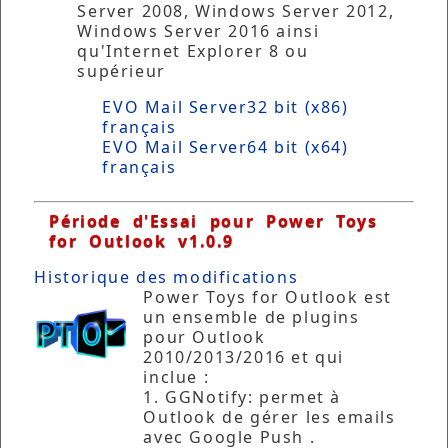
Server 2008, Windows Server 2012,
Windows Server 2016 ainsi
qu'Internet Explorer 8 ou
supérieur
EVO Mail Server32 bit (x86)
français
EVO Mail Server64 bit (x64)
français
Période d'Essai pour Power Toys
for Outlook v1.0.9
Historique des modifications
Power Toys for Outlook est
un ensemble de plugins
pour Outlook
2010/2013/2016 et qui
inclue :
1. GGNotify: permet à
Outlook de gérer les emails
avec Google Push .