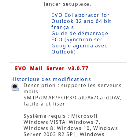
lancer setup.exe.
EVO Collaborator for
Outlook 32 and 64 bit
français
Guide de démarrage
ECO (Synchroniser
Google agenda avec
Outlook)
EVO Mail Server v3.0.77
Historique des modifications
Description : supporte les serveurs
mails
SMTP/IMAP/POP3/CalDAV/CardDAV,
facile à utiliser
Système requis : Microsoft
Windows VISTA, Windows 7,
Windows 8, Windows 10, Windows
Server 2003 R2 SP1, Windows