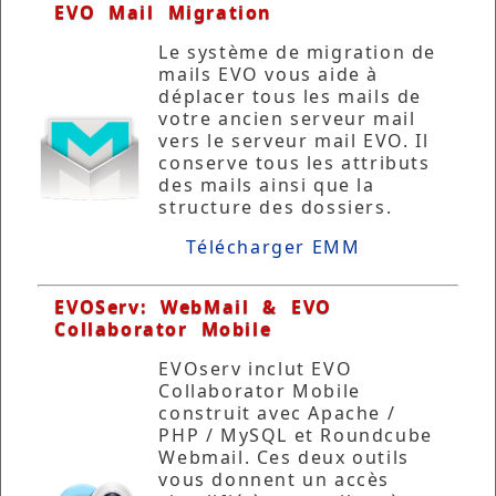
EVO Mail Migration
Le système de migration de
mails EVO vous aide à
déplacer tous les mails de
votre ancien serveur mail
vers le serveur mail EVO. Il
conserve tous les attributs
des mails ainsi que la
structure des dossiers.
Télécharger EMM
EVOServ: WebMail & EVO
Collaborator Mobile
EVOserv inclut EVO
Collaborator Mobile
construit avec Apache /
PHP / MySQL et Roundcube
Webmail. Ces deux outils
vous donnent un accès