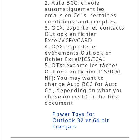
2. Auto BCC: envoie
automatiquement les
emails en Cci si certaines
conditions sont remplies.
3. OCX: exporte les contacts
Outlook en fichier
Excel/VCF/vCARD
4. OAX: exporte les
événements Outlook en
fichier Excel/ICS/ICAL
5. OTX: exporte les tâches
Outlook en fichier ICS/ICAL
NFJ: You may want to
change Auto BCC for Auto
Cci, depending on what you
chose on res10 in the first
document
Power Toys for
Outlook 32 et 64 bit
Français